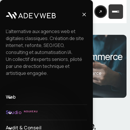
L'alternative aux agences web et
digitales classiques. Création de site
internet, refonte, SEO/GEO,
consulting et automatisation IA.
Création de site e-commerce
Un collectif d'experts seniors, piloté
par une direction technique et
Accueil
Services
E-commerce
artistique engagée.
Web
Studio
NOUVEAU
E-COMMERCE SUR MESURE
Votre boutique en ligne,
Audit & Conseil